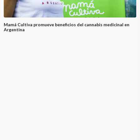
Mamá Cultiva promueve beneficios del cannabis medicinal en
Argentina