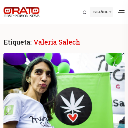
ESPAÑOL
Etiqueta:
Valeria Salech