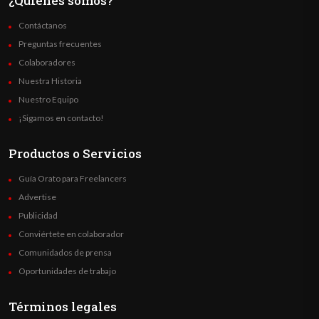
¿Quienes somos?
Contáctanos
Preguntas frecuentes
Colaboradores
Nuestra Historia
Nuestro Equipo
¡Sigamos en contacto!
Productos o Servicios
Guía Orato para Freelancers
Advertise
Publicidad
Conviértete en colaborador
Comunidados de prensa
Oportunidades de trabajo
Términos legales