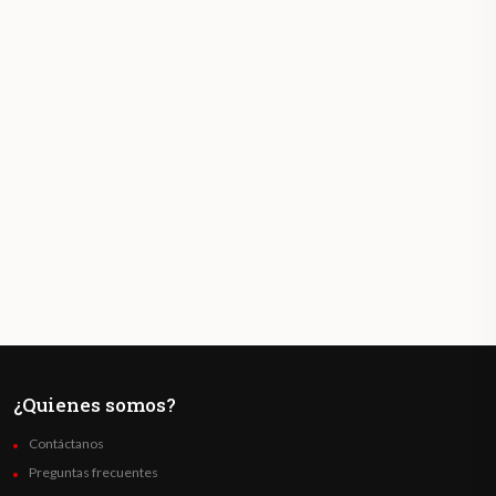
¿Quienes somos?
Contáctanos
Preguntas frecuentes