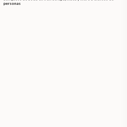
personas