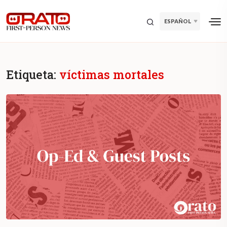
ESPAÑOL
Etiqueta:
víctimas mortales