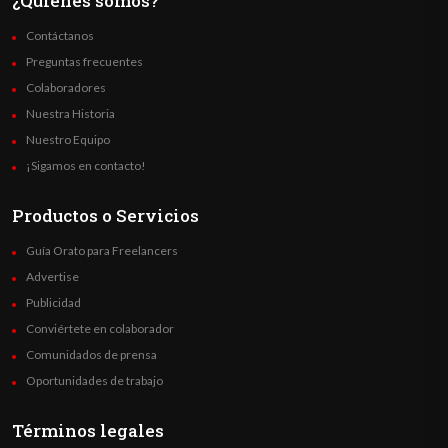
¿Quienes somos?
Contáctanos
Preguntas frecuentes
Colaboradores
Nuestra Historia
Nuestro Equipo
¡Sigamos en contacto!
Productos o Servicios
Guía Orato para Freelancers
Advertise
Publicidad
Conviértete en colaborador
Comunidados de prensa
Oportunidades de trabajo
Términos legales