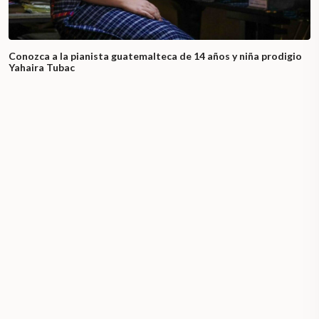
Conozca a la pianista guatemalteca de 14 años y niña prodigio
Yahaira Tubac