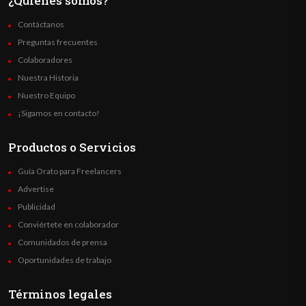
¿Quienes somos?
Contáctanos
Preguntas frecuentes
Colaboradores
Nuestra Historia
Nuestro Equipo
¡Sigamos en contacto!
Productos o Servicios
Guía Orato para Freelancers
Advertise
Publicidad
Conviértete en colaborador
Comunidados de prensa
Oportunidades de trabajo
Términos legales