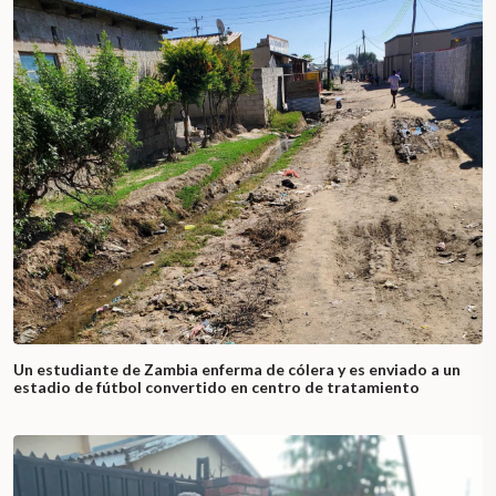
Un estudiante de Zambia enferma de cólera y es enviado a un
estadio de fútbol convertido en centro de tratamiento