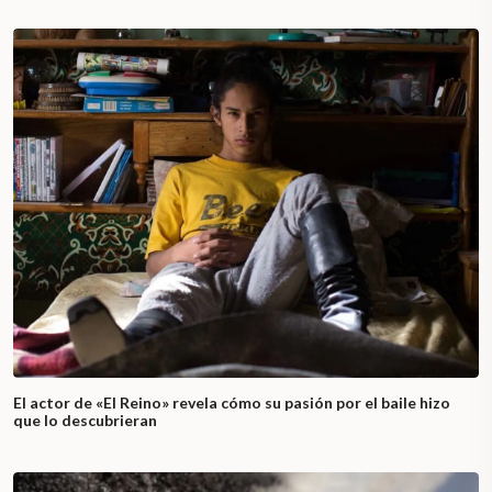
El actor de «El Reino» revela cómo su pasión por el baile hizo
que lo descubrieran