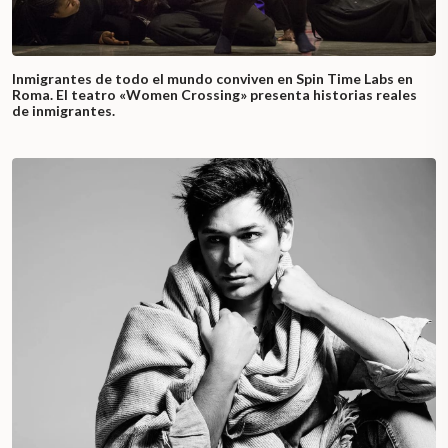
Inmigrantes de todo el mundo conviven en Spin Time Labs en
Roma. El teatro «Women Crossing» presenta historias reales
de inmigrantes.