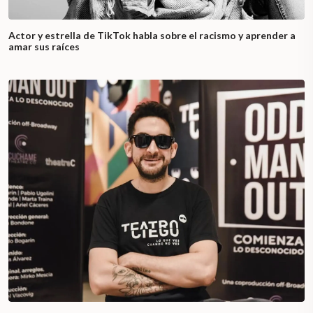
Actor y estrella de TikTok habla sobre el racismo y aprender a
amar sus raíces