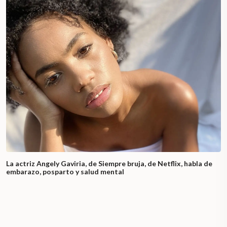
La actriz Angely Gaviria, de Siempre bruja, de Netflix, habla de
embarazo, posparto y salud mental