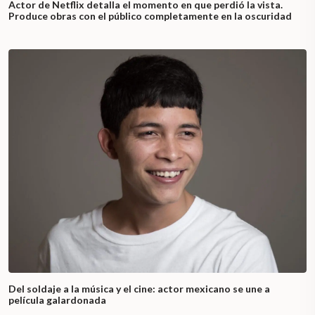
Actor de Netflix detalla el momento en que perdió la vista.
Produce obras con el público completamente en la oscuridad
Del soldaje a la música y el cine: actor mexicano se une a
película galardonada