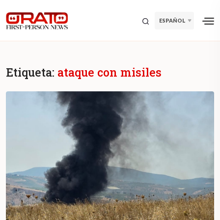
ESPAÑOL
Etiqueta:
ataque con misiles