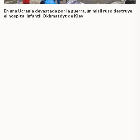
En una Ucrania devastada por la guerra, un misil ruso destruye
el hospital infantil Okhmatdyt de Kiev