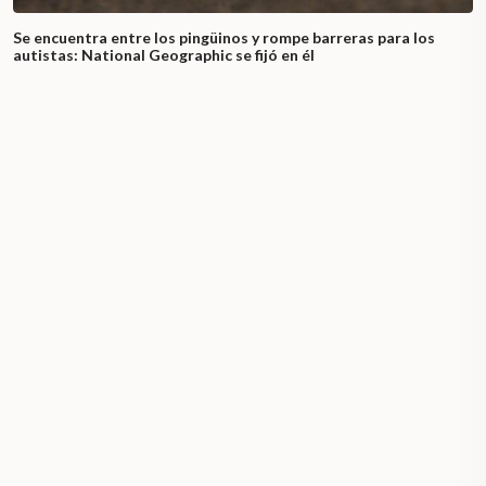
Se encuentra entre los pingüinos y rompe barreras para los
autistas: National Geographic se fijó en él