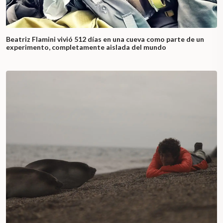
Beatriz Flamini vivió 512 días en una cueva como parte de un
experimento, completamente aislada del mundo