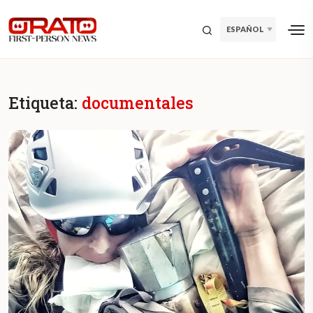
ESPAÑOL
Etiqueta:
documentales