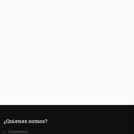
¿Quienes somos?
Contáctanos