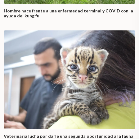
Hombre hace frente a una enfermedad terminal y COVID con la
ayuda del kung fu
Veterinaria lucha por darle una segunda oportunidad a la fauna