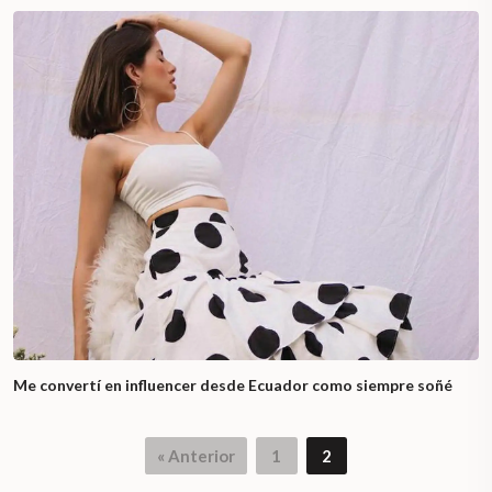
Me convertí en influencer desde Ecuador como siempre soñé
« Anterior
1
2