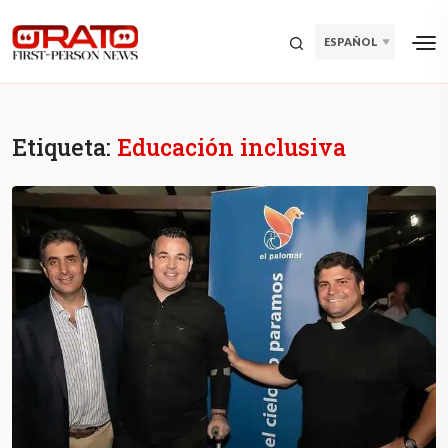
ESPAÑOL
Etiqueta:
Educación inclusiva