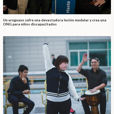
Un uruguayo sufre una devastadora lesión medular y crea una
ONG para niños discapacitados