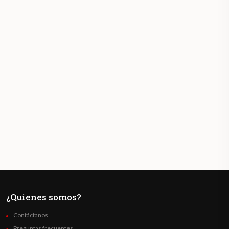
¿Quienes somos?
Contáctanos
Preguntas frecuentes