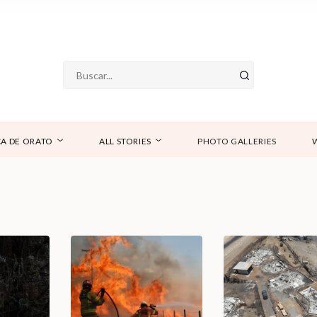
A DE ORATO
ALL STORIES
PHOTO GALLERIES