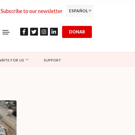
Subscribe to our newsletter
ESPAÑOL
DONAR
WRITE FOR US
SUPPORT