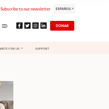
Subscribe to our newsletter
ESPAÑOL
DONAR
WRITE FOR US
SUPPORT