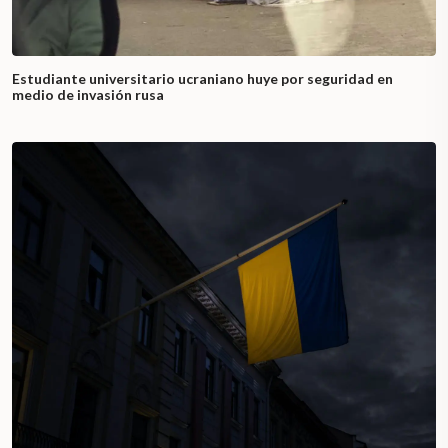
Estudiante universitario ucraniano huye por seguridad en
medio de invasión rusa