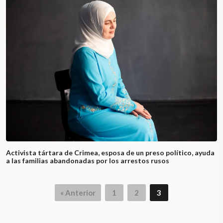
Activista tártara de Crimea, esposa de un preso político, ayuda
a las familias abandonadas por los arrestos rusos
« Anterior
1
2
3