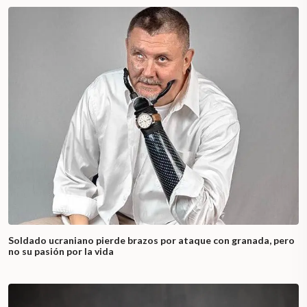
Soldado ucraniano pierde brazos por ataque con granada, pero
no su pasión por la vida