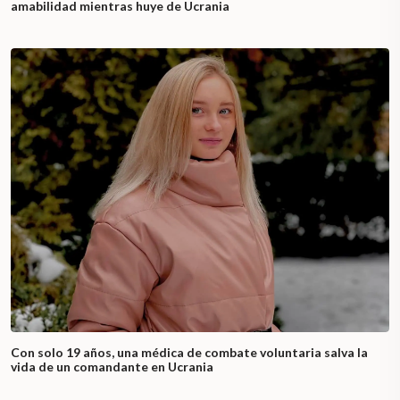
amabilidad mientras huye de Ucrania
Con solo 19 años, una médica de combate voluntaria salva la
vida de un comandante en Ucrania