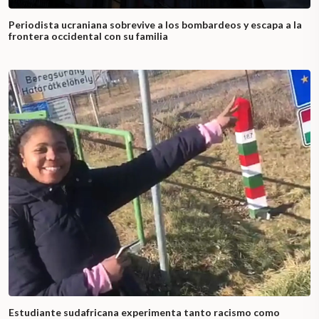
Periodista ucraniana sobrevive a los bombardeos y escapa a la
frontera occidental con su familia
Estudiante sudafricana experimenta tanto racismo como