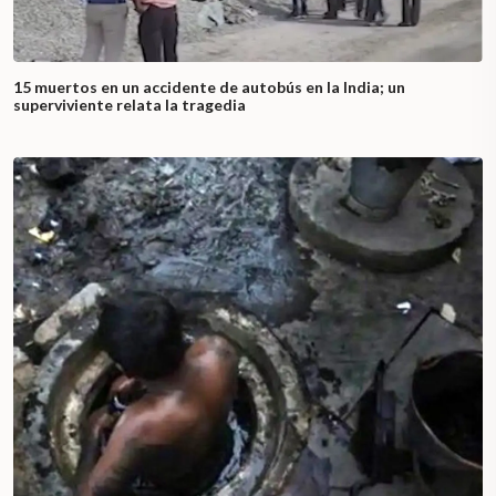
15 muertos en un accidente de autobús en la India; un
superviviente relata la tragedia