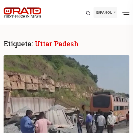
ESPAÑOL
Etiqueta:
Uttar Padesh