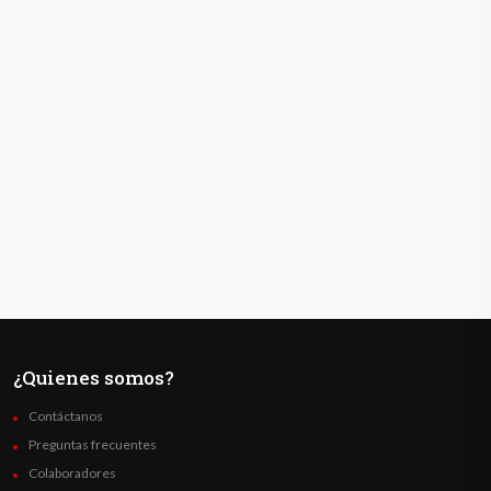
¿Quienes somos?
Contáctanos
Preguntas frecuentes
Colaboradores