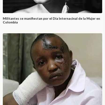
Militantes se manifiestan por el Día Internacinal de la Mujer en
Colombia