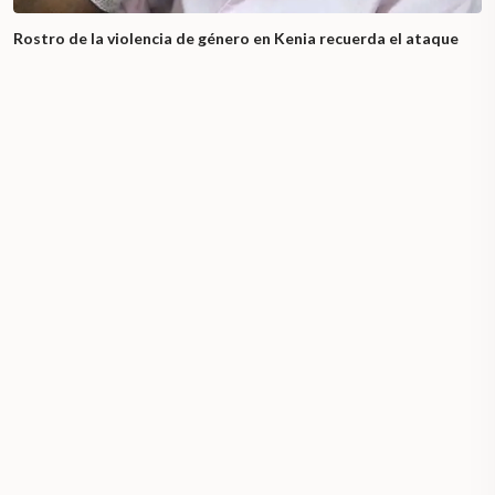
Rostro de la violencia de género en Kenia recuerda el ataque