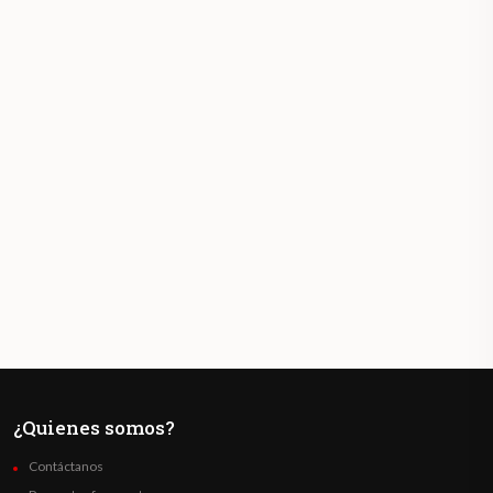
¿Quienes somos?
Contáctanos