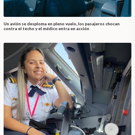
Un avión se desploma en pleno vuelo, los pasajeros chocan
contra el techo y el médico entra en acción