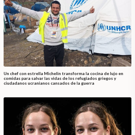
Un chef con estrella Michelin transforma la cocina de lujo en
comidas para salvar las vidas de los refugiados griegos y
ciudadanos ucranianos cansados de la guerra