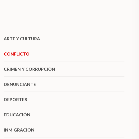
ARTE Y CULTURA
CONFLICTO
CRIMEN Y CORRUPCIÓN
DENUNCIANTE
DEPORTES
EDUCACIÓN
INMIGRACIÓN