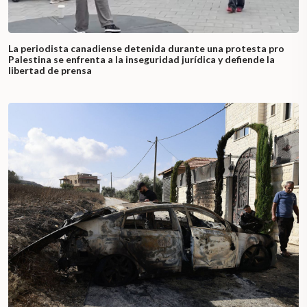
La periodista canadiense detenida durante una protesta pro
Palestina se enfrenta a la inseguridad jurídica y defiende la
libertad de prensa