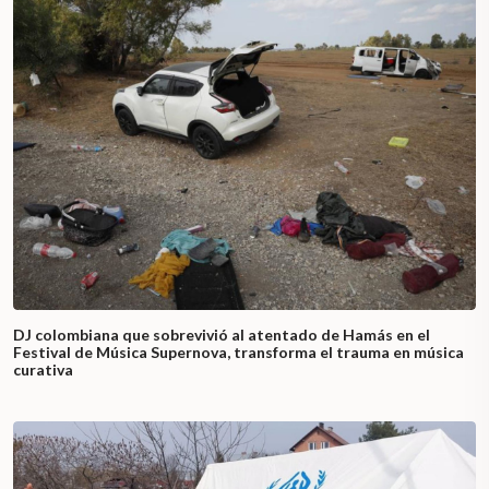
DJ colombiana que sobrevivió al atentado de Hamás en el
Festival de Música Supernova, transforma el trauma en música
curativa