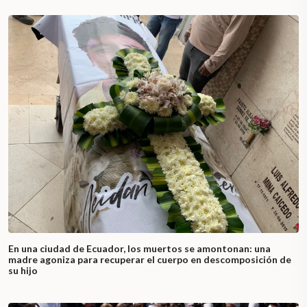
En una ciudad de Ecuador, los muertos se amontonan: una
madre agoniza para recuperar el cuerpo en descomposición de
su hijo