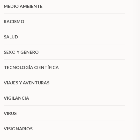
MEDIO AMBIENTE
RACISMO
SALUD
SEXO Y GÉNERO
TECNOLOGÍA CIENTÍFICA
VIAJES Y AVENTURAS
VIGILANCIA
VIRUS
VISIONARIOS