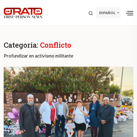
ESPAÑOL
Categoría:
Conflicto
Profundizar en activismo militante