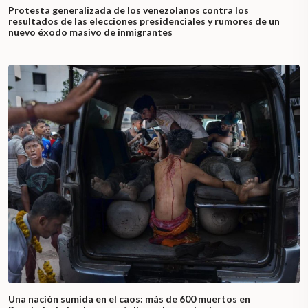
Protesta generalizada de los venezolanos contra los
resultados de las elecciones presidenciales y rumores de un
nuevo éxodo masivo de inmigrantes
Una nación sumida en el caos: más de 600 muertos en