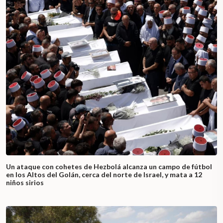
Un ataque con cohetes de Hezbolá alcanza un campo de fútbol
en los Altos del Golán, cerca del norte de Israel, y mata a 12
niños sirios