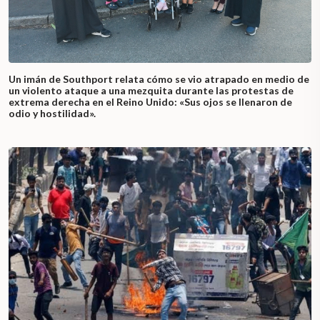
Un imán de Southport relata cómo se vio atrapado en medio de
un violento ataque a una mezquita durante las protestas de
extrema derecha en el Reino Unido: «Sus ojos se llenaron de
odio y hostilidad».