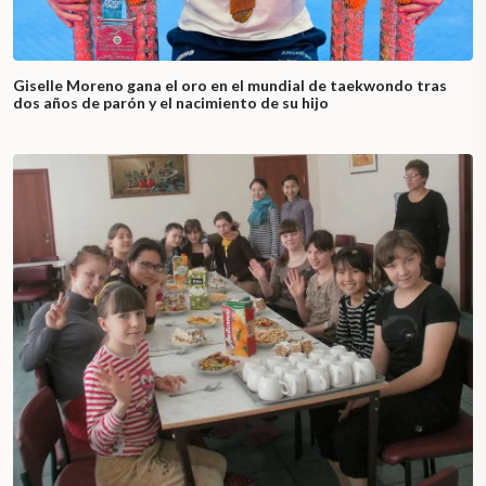
Giselle Moreno gana el oro en el mundial de taekwondo tras
dos años de parón y el nacimiento de su hijo