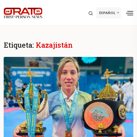
ESPAÑOL
Etiqueta:
Kazajistán