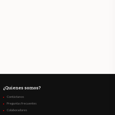
¿Quienes somos?
Contáctanos
Preguntas frecuentes
Colaboradores