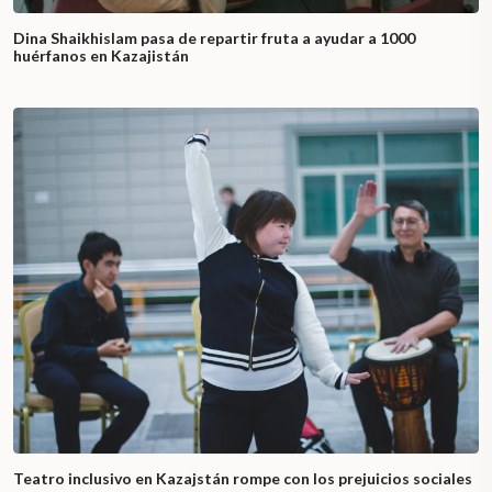
Dina Shaikhislam pasa de repartir fruta a ayudar a 1000
huérfanos en Kazajistán
Teatro inclusivo en Kazajstán rompe con los prejuicios sociales