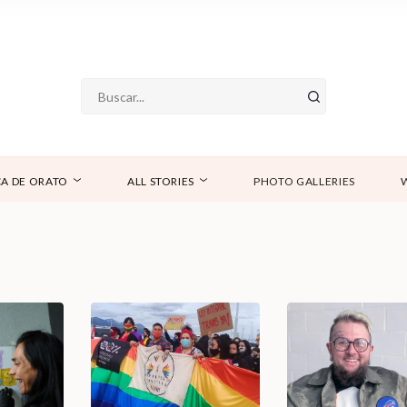
A DE ORATO
ALL STORIES
PHOTO GALLERIES