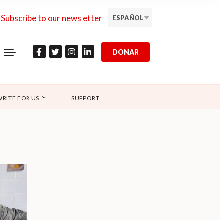
Subscribe to our newsletter
ESPAÑOL
DONAR
WRITE FOR US
SUPPORT