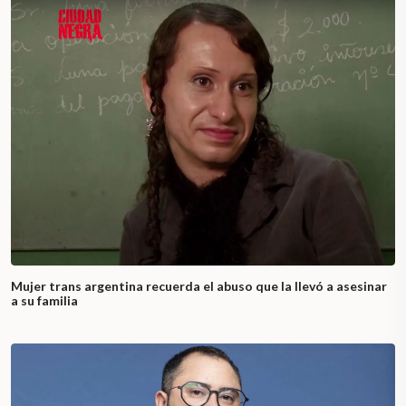
Mujer trans argentina recuerda el abuso que la llevó a asesinar
a su familia