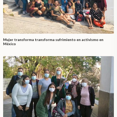
Mujer transforma transforma sufrimiento en activismo en
México