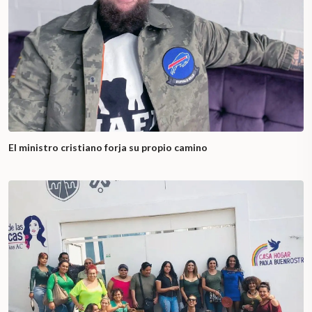
El ministro cristiano forja su propio camino