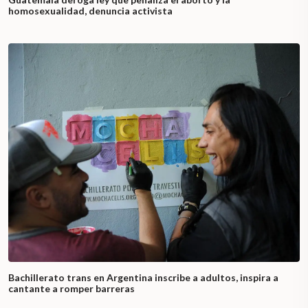
homosexualidad, denuncia activista
Bachillerato trans en Argentina inscribe a adultos, inspira a
cantante a romper barreras