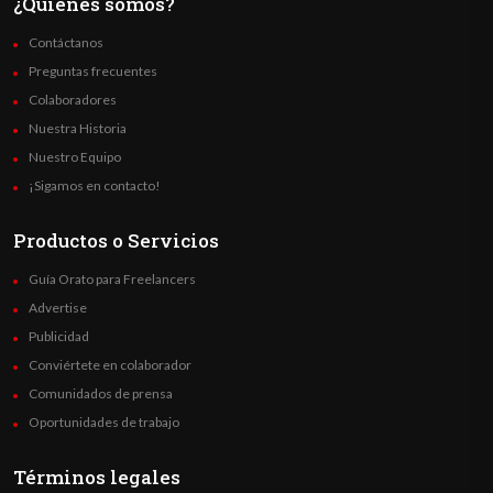
¿Quienes somos?
Contáctanos
Preguntas frecuentes
Colaboradores
Nuestra Historia
Nuestro Equipo
¡Sigamos en contacto!
Productos o Servicios
Guía Orato para Freelancers
Advertise
Publicidad
Conviértete en colaborador
Comunidados de prensa
Oportunidades de trabajo
Términos legales