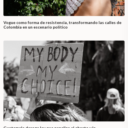
Vogue como forma de resistencia, transformando las calles de
Colombia en un escenario político
Guatemala deroga ley que penaliza el aborto y la