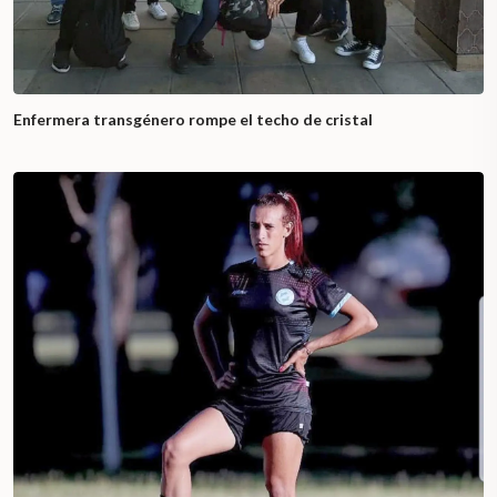
Enfermera transgénero rompe el techo de cristal