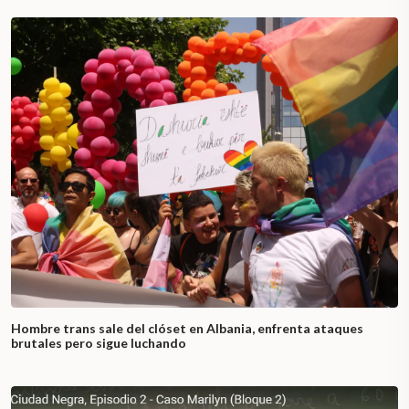
Hombre trans sale del clóset en Albania, enfrenta ataques
brutales pero sigue luchando