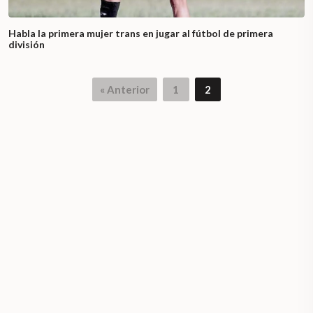
Habla la primera mujer trans en jugar al fútbol de primera
división
« Anterior
1
2