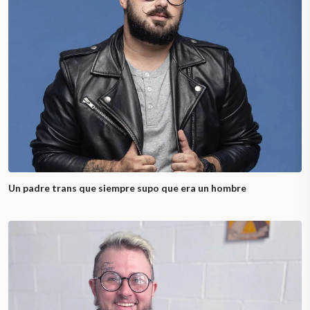
Un padre trans que siempre supo que era un hombre