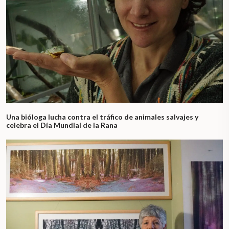
Una bióloga lucha contra el tráfico de animales salvajes y
celebra el Día Mundial de la Rana