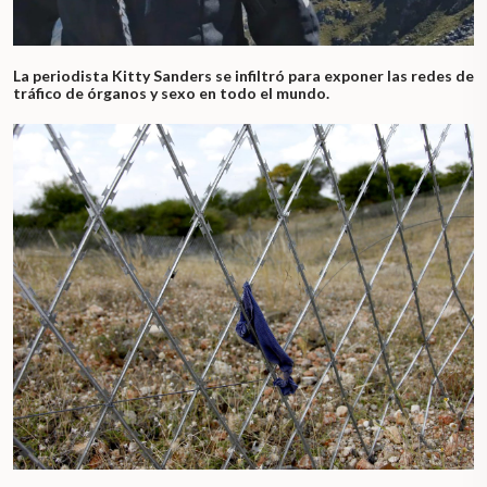
La periodista Kitty Sanders se infiltró para exponer las redes de
tráfico de órganos y sexo en todo el mundo.