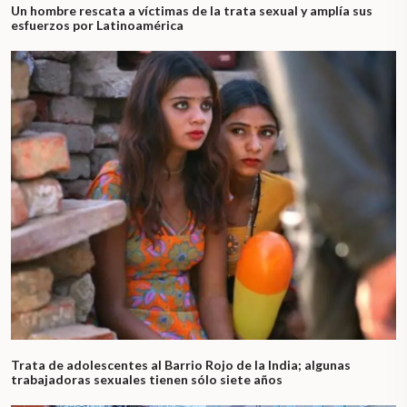
Un hombre rescata a víctimas de la trata sexual y amplía sus
esfuerzos por Latinoamérica
Trata de adolescentes al Barrio Rojo de la India; algunas
trabajadoras sexuales tienen sólo siete años