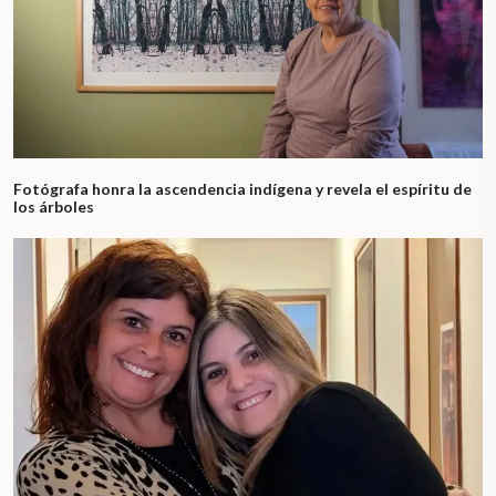
Fotógrafa honra la ascendencia indígena y revela el espíritu de
los árboles