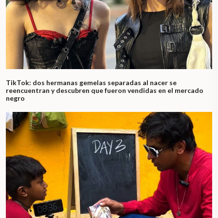
TikTok: dos hermanas gemelas separadas al nacer se
reencuentran y descubren que fueron vendidas en el mercado
negro