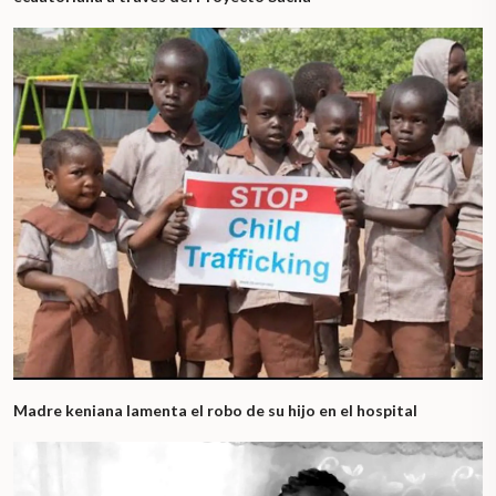
Madre keniana lamenta el robo de su hijo en el hospital