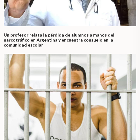
Un profesor relata la pérdida de alumnos a manos del
narcotráfico en Argentina y encuentra consuelo en la
comunidad escolar