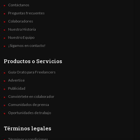
Contáctanos
Preguntas frecuentes
Colaboradores
Nuestra Historia
Nuestro Equipo
¡Sigamos en contacto!
Productos o Servicios
Guía Orato para Freelancers
Advertise
Publicidad
Conviértete en colaborador
Comunidados de prensa
Oportunidades de trabajo
Términos legales
Términos y condiciones