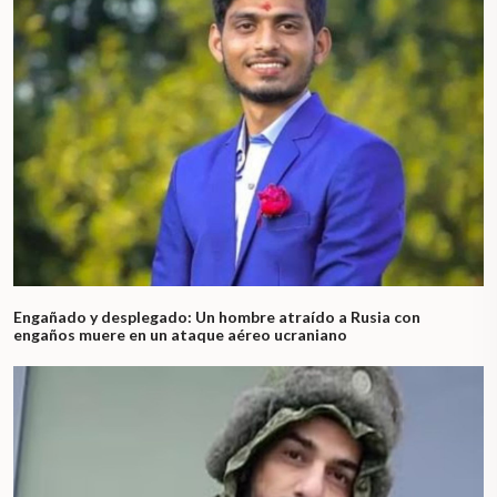
Engañado y desplegado: Un hombre atraído a Rusia con
engaños muere en un ataque aéreo ucraniano