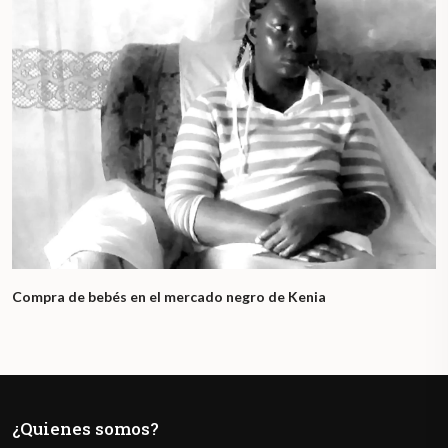
Compra de bebés en el mercado negro de Kenia
¿Quienes somos?