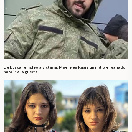
De buscar empleo a víctima: Muere en Rusia un indio engañado
para ir a la guerra