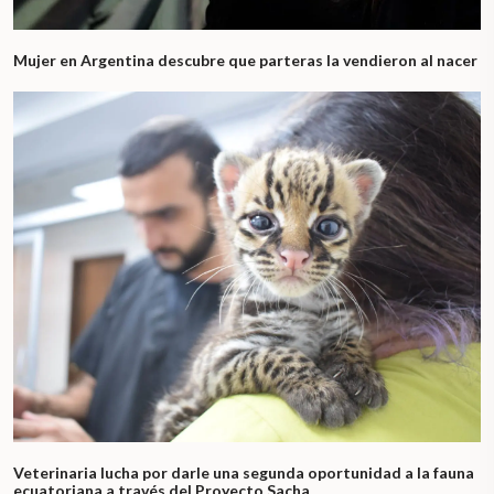
Mujer en Argentina descubre que parteras la vendieron al nacer
Veterinaria lucha por darle una segunda oportunidad a la fauna
ecuatoriana a través del Proyecto Sacha