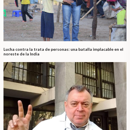
Lucha contra la trata de personas: una batalla implacable en el
noreste de la India