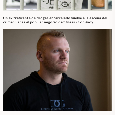
Un ex traficante de drogas encarcelado vuelve a la escena del
crimen: lanza el popular negocio de fitness «ConBody