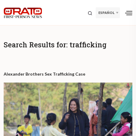
ESPAÑOL
Search Results for:
trafficking
Alexander Brothers Sex Trafficking Case