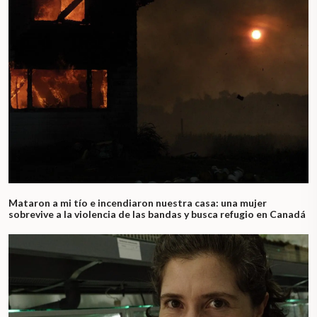
Mataron a mi tío e incendiaron nuestra casa: una mujer
sobrevive a la violencia de las bandas y busca refugio en Canadá