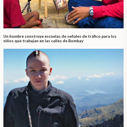
Un hombre construye escuelas de señales de tráfico para los
niños que trabajan en las calles de Bombay