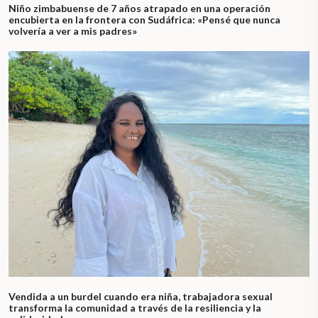
Niño zimbabuense de 7 años atrapado en una operación
encubierta en la frontera con Sudáfrica: «Pensé que nunca
volvería a ver a mis padres»
Vendida a un burdel cuando era niña, trabajadora sexual
transforma la comunidad a través de la resiliencia y la