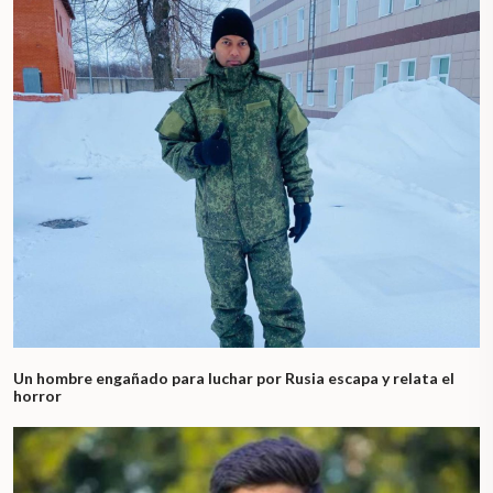
Un hombre engañado para luchar por Rusia escapa y relata el
horror