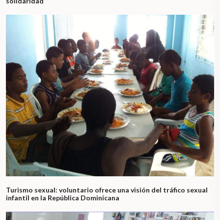
solidaridad
Turismo sexual: voluntario ofrece una visión del tráfico sexual
infantil en la República Dominicana