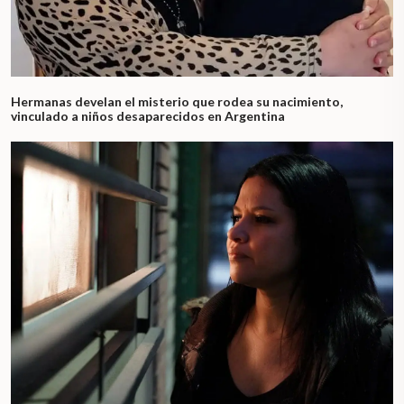
Hermanas develan el misterio que rodea su nacimiento,
vinculado a niños desaparecidos en Argentina