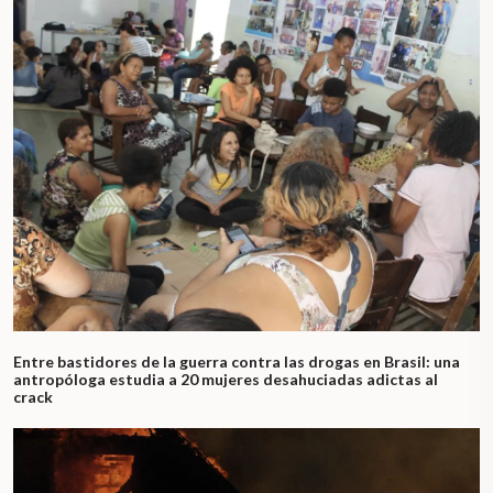
Entre bastidores de la guerra contra las drogas en Brasil: una
antropóloga estudia a 20 mujeres desahuciadas adictas al
crack