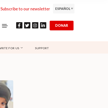
Subscribe to our newsletter
ESPAÑOL
DONAR
WRITE FOR US
SUPPORT