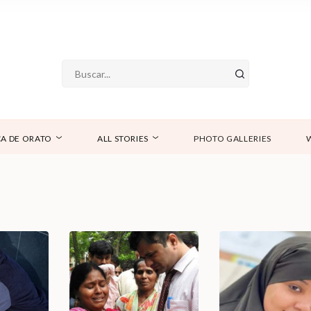
A DE ORATO
ALL STORIES
PHOTO GALLERIES