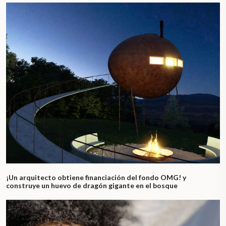
¡Un arquitecto obtiene financiación del fondo OMG! y
construye un huevo de dragón gigante en el bosque