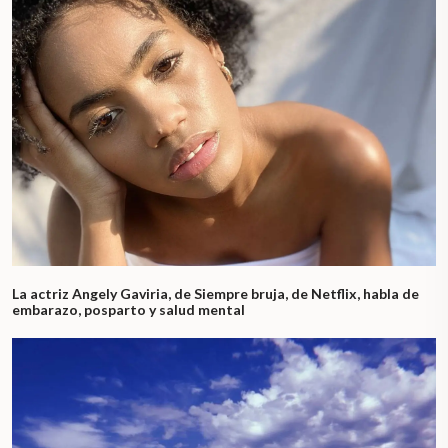
La actriz Angely Gaviria, de Siempre bruja, de Netflix, habla de
embarazo, posparto y salud mental