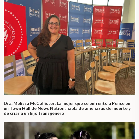
Dra. Melissa McCollister: La mujer que se enfrentó a Pence en
un Town Hall de News Nation, habla de amenazas de muerte y
de criar a un hijo transgénero