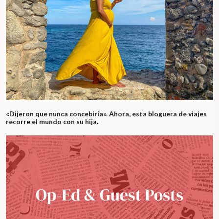
«Dijeron que nunca concebiría». Ahora, esta bloguera de viajes
recorre el mundo con su hija.