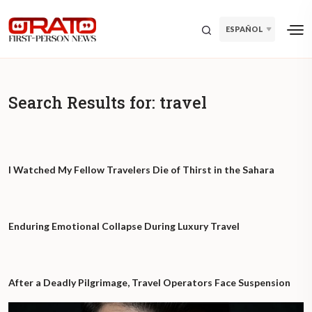
ESPAÑOL
Search Results for:
travel
I Watched My Fellow Travelers Die of Thirst in the Sahara
Enduring Emotional Collapse During Luxury Travel
After a Deadly Pilgrimage, Travel Operators Face Suspension