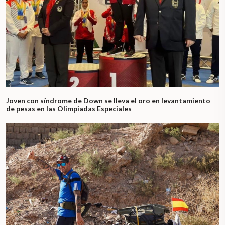
Joven con síndrome de Down se lleva el oro en levantamiento
de pesas en las Olimpiadas Especiales