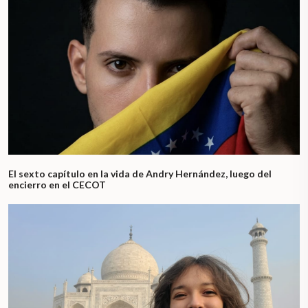
El sexto capítulo en la vida de Andry Hernández, luego del
encierro en el CECOT