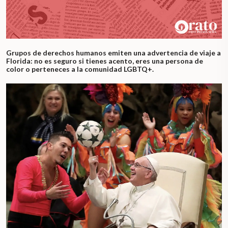
Grupos de derechos humanos emiten una advertencia de viaje a
Florida: no es seguro si tienes acento, eres una persona de
color o perteneces a la comunidad LGBTQ+.