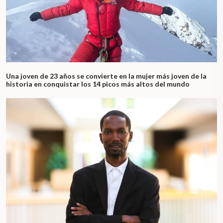
Una joven de 23 años se convierte en la mujer más joven de la
historia en conquistar los 14 picos más altos del mundo