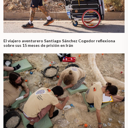
El viajero aventurero Santiago Sánchez Cogedor reflexiona
sobre sus 15 meses de prisión en Irán