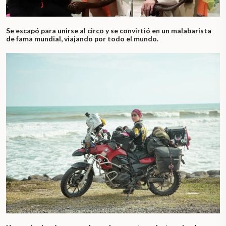
Se escapó para unirse al circo y se convirtió en un malabarista
de fama mundial, viajando por todo el mundo.