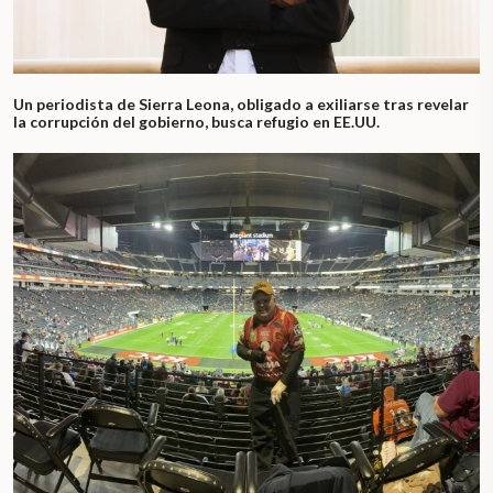
Un periodista de Sierra Leona, obligado a exiliarse tras revelar
la corrupción del gobierno, busca refugio en EE.UU.