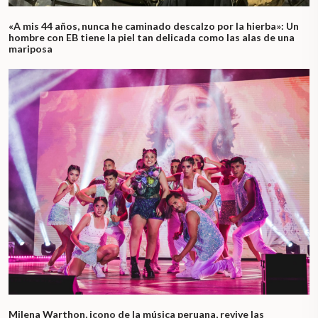
«A mis 44 años, nunca he caminado descalzo por la hierba»: Un
hombre con EB tiene la piel tan delicada como las alas de una
mariposa
Milena Warthon, icono de la música peruana, revive las