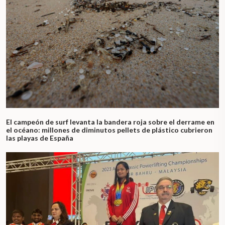
El campeón de surf levanta la bandera roja sobre el derrame en
el océano: millones de diminutos pellets de plástico cubrieron
las playas de España