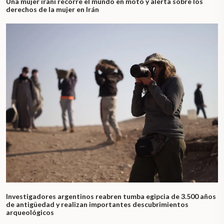
Una mujer iraní recorre el mundo en moto y alerta sobre los
derechos de la mujer en Irán
Investigadores argentinos reabren tumba egipcia de 3.500 años
de antigüedad y realizan importantes descubrimientos
arqueológicos