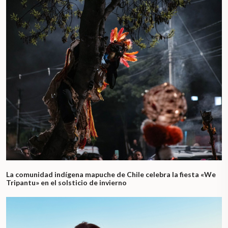
La comunidad indígena mapuche de Chile celebra la fiesta «We
Tripantu» en el solsticio de invierno