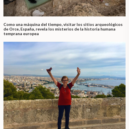
Como una máquina del tiempo, visitar los sitios arqueológicos
de Orce, España, revela los misterios de la historia humana
temprana europea