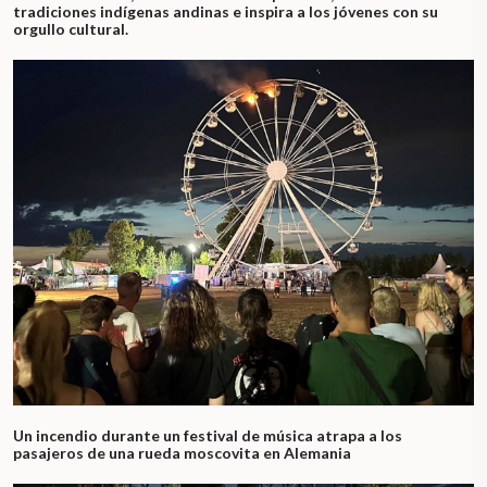
tradiciones indígenas andinas e inspira a los jóvenes con su
orgullo cultural.
Un incendio durante un festival de música atrapa a los
pasajeros de una rueda moscovita en Alemania