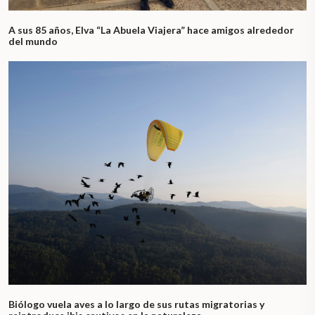
A sus 85 años, Elva “La Abuela Viajera” hace amigos alrededor
del mundo
Biólogo vuela aves a lo largo de sus rutas migratorias y