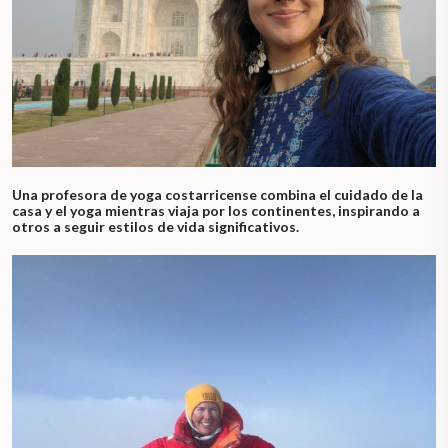
Una profesora de yoga costarricense combina el cuidado de la
casa y el yoga mientras viaja por los continentes, inspirando a
otros a seguir estilos de vida significativos.