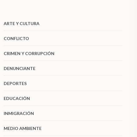
ARTE Y CULTURA
CONFLICTO
CRIMEN Y CORRUPCIÓN
DENUNCIANTE
DEPORTES
EDUCACIÓN
INMIGRACIÓN
MEDIO AMBIENTE