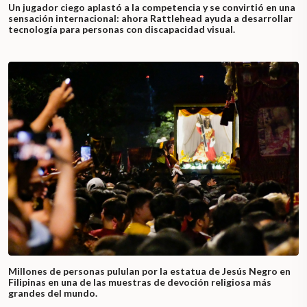
Un jugador ciego aplastó a la competencia y se convirtió en una
sensación internacional: ahora Rattlehead ayuda a desarrollar
tecnología para personas con discapacidad visual.
Millones de personas pululan por la estatua de Jesús Negro en
Filipinas en una de las muestras de devoción religiosa más
grandes del mundo.