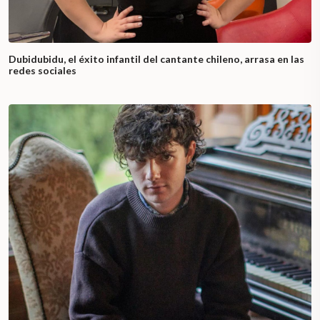
Dubidubidu, el éxito infantil del cantante chileno, arrasa en las
redes sociales