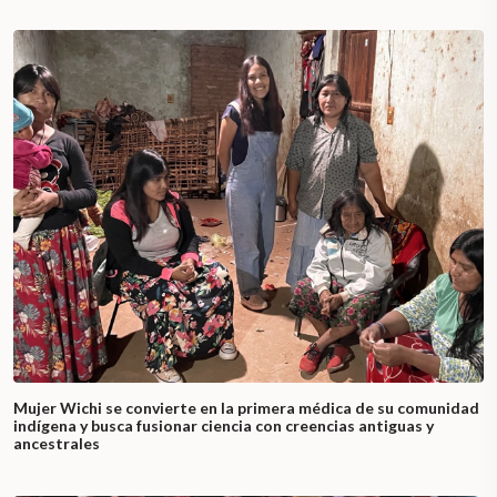
Mujer Wichi se convierte en la primera médica de su comunidad
indígena y busca fusionar ciencia con creencias antiguas y
ancestrales