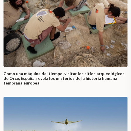
Como una máquina del tiempo, visitar los sitios arqueológicos
de Orce, España, revela los misterios de la historia humana
temprana europea