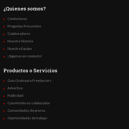
¿Quienes somos?
Contáctanos
Preguntas frecuentes
Colaboradores
Nuestra Historia
Nuestro Equipo
¡Sigamos en contacto!
Productos o Servicios
Guía Orato para Freelancers
Advertise
Publicidad
Conviértete en colaborador
Comunidados de prensa
Oportunidades de trabajo