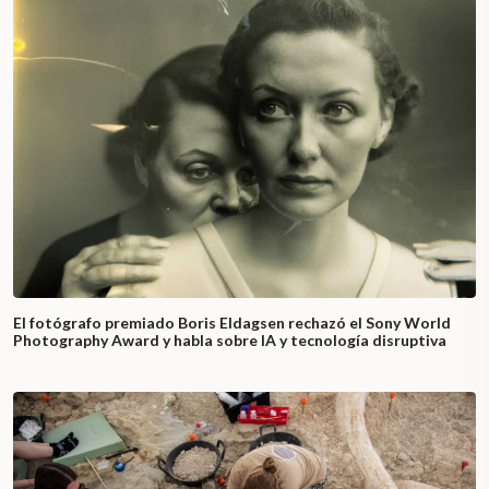
El fotógrafo premiado Boris Eldagsen rechazó el Sony World
Photography Award y habla sobre IA y tecnología disruptiva