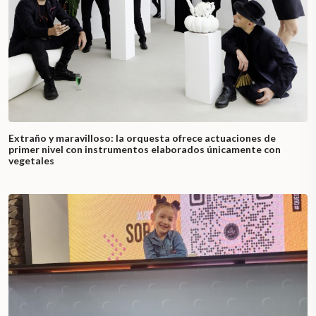
Extraño y maravilloso: la orquesta ofrece actuaciones de
primer nivel con instrumentos elaborados únicamente con
vegetales