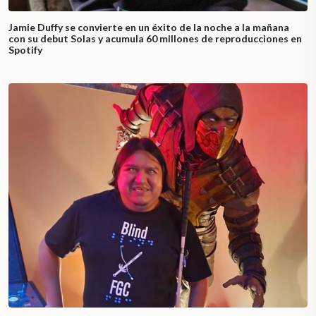
Jamie Duffy se convierte en un éxito de la noche a la mañana
con su debut Solas y acumula 60 millones de reproducciones en
Spotify