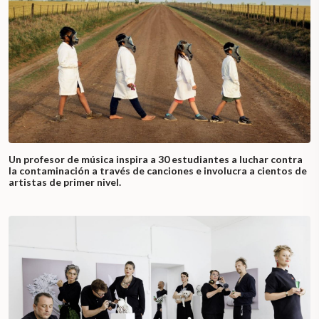
Un profesor de música inspira a 30 estudiantes a luchar contra
la contaminación a través de canciones e involucra a cientos de
artistas de primer nivel.