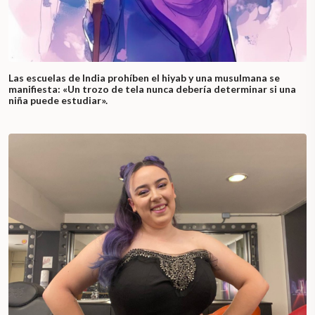
Las escuelas de India prohíben el hiyab y una musulmana se
manifiesta: «Un trozo de tela nunca debería determinar si una
niña puede estudiar».