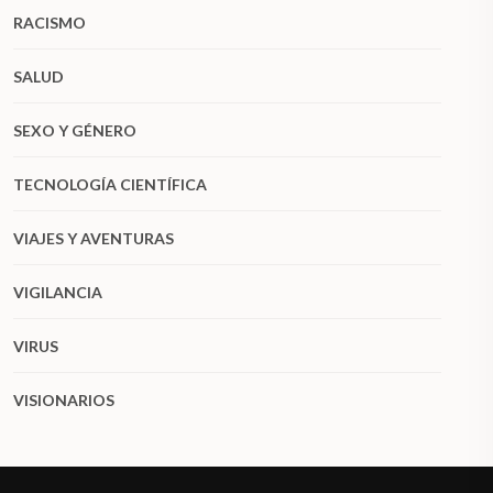
RACISMO
SALUD
SEXO Y GÉNERO
TECNOLOGÍA CIENTÍFICA
VIAJES Y AVENTURAS
VIGILANCIA
VIRUS
VISIONARIOS