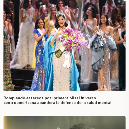
Rompiendo estereotipos: primera Miss Universo
centroamericana abandera la defensa de la salud mental