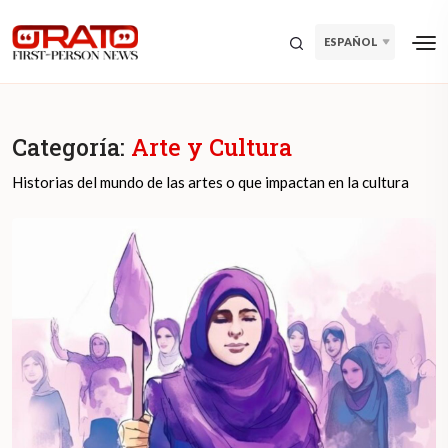
ESPAÑOL
Categoría:
Arte y Cultura
Historias del mundo de las artes o que impactan en la cultura