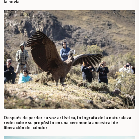
la novia
Después de perder su voz artística, fotógrafa de la naturaleza
redescubre su propósito en una ceremonia ancestral de
liberación del cóndor