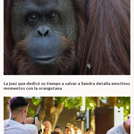
La juez que dedicó su tiempo a salvar a Sandra detalla emotivos
momentos con la orangutana