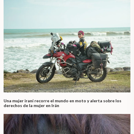
Una mujer iraní recorre el mundo en moto y alerta sobre los
derechos de la mujer en Irán