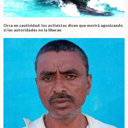
Orca en cautividad: los activistas dicen que morirá agonizando
si las autoridades no la liberan