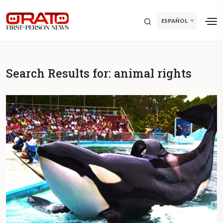
ESPAÑOL
Search Results for:
animal rights