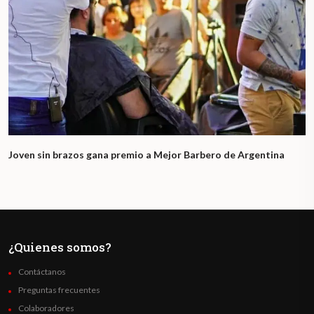
Joven sin brazos gana premio a Mejor Barbero de Argentina
¿Quienes somos?
Contáctanos
Preguntas frecuentes
Colaboradores