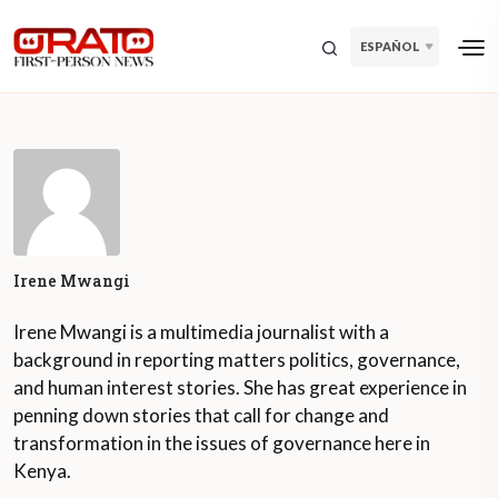
ESPAÑOL
Irene Mwangi
Irene Mwangi is a multimedia journalist with a
background in reporting matters politics, governance,
and human interest stories. She has great experience in
penning down stories that call for change and
transformation in the issues of governance here in
Kenya.