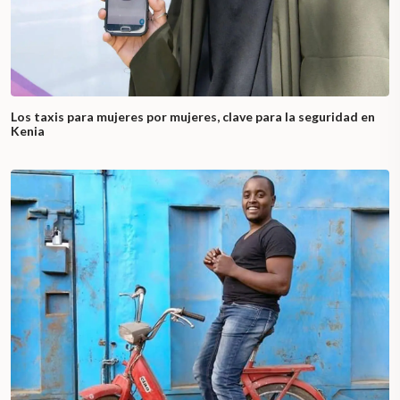
Los taxis para mujeres por mujeres, clave para la seguridad en
Kenia