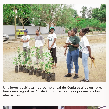
Una joven activista medioambiental de Kenia escribe un libro,
lanza una organización sin ánimo de lucro y se presenta a las
elecciones