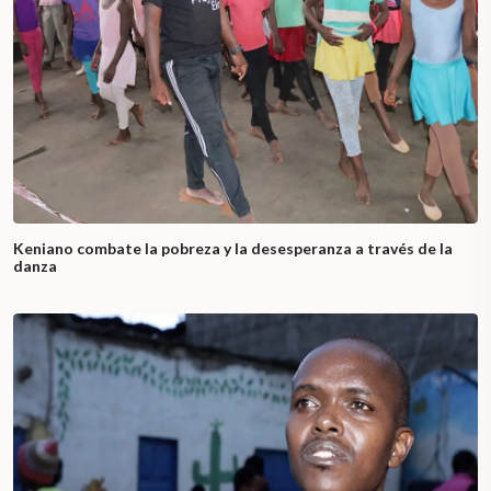
Keniano combate la pobreza y la desesperanza a través de la
danza