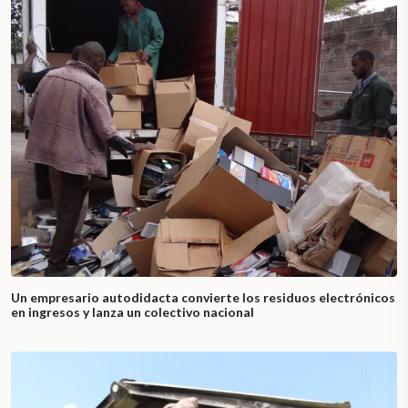
Un empresario autodidacta convierte los residuos electrónicos
en ingresos y lanza un colectivo nacional