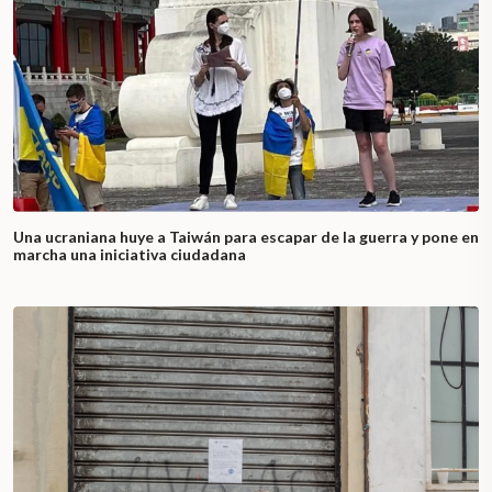
Una ucraniana huye a Taiwán para escapar de la guerra y pone en
marcha una iniciativa ciudadana