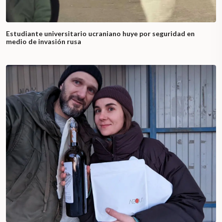
Estudiante universitario ucraniano huye por seguridad en
medio de invasión rusa