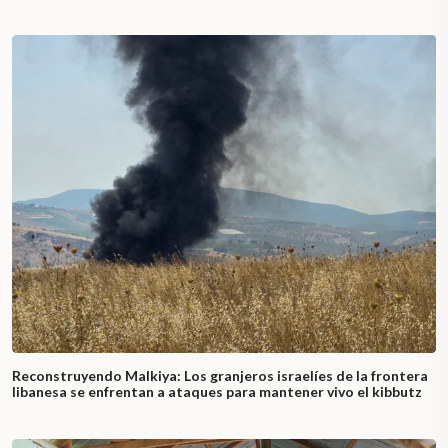
Reconstruyendo Malkiya: Los granjeros israelíes de la frontera
libanesa se enfrentan a ataques para mantener vivo el kibbutz