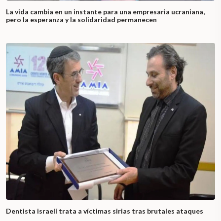
La vida cambia en un instante para una empresaria ucraniana,
pero la esperanza y la solidaridad permanecen
Dentista israelí trata a víctimas sirias tras brutales ataques