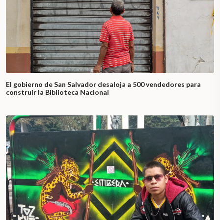
El gobierno de San Salvador desaloja a 500 vendedores para
construir la Biblioteca Nacional