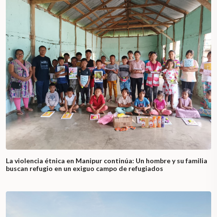
La violencia étnica en Manipur continúa: Un hombre y su familia
buscan refugio en un exiguo campo de refugiados