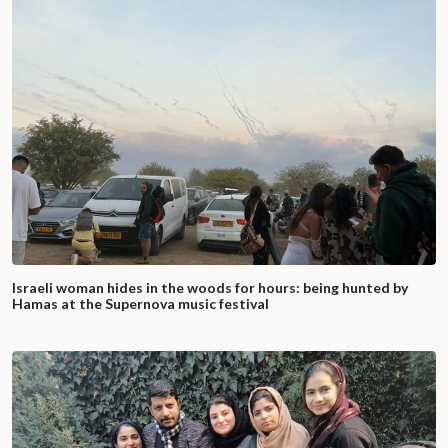
Israeli woman hides in the woods for hours: being hunted by
Hamas at the Supernova music festival