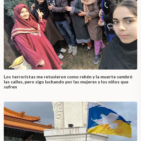
Los terroristas me retuvieron como rehén y la muerte sembró
las calles, pero sigo luchando por las mujeres y los niños que
sufren