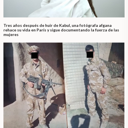
Tres años después de huir de Kabul, una fotógrafa afgana
rehace su vida en París y sigue documentando la fuerza de las
mujeres