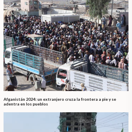
Afganistán 2024: un extranjero cruza la frontera a pie y se
adentra en los pueblos