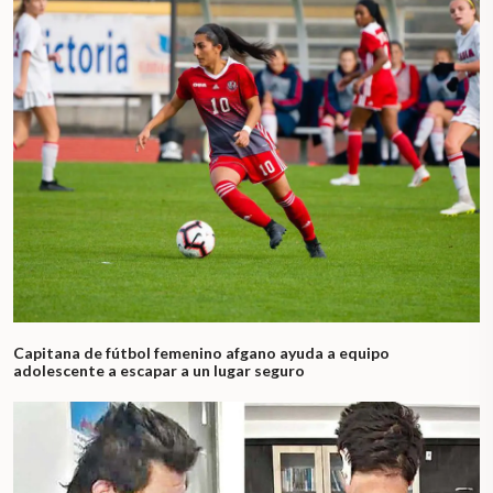
Capitana de fútbol femenino afgano ayuda a equipo
adolescente a escapar a un lugar seguro