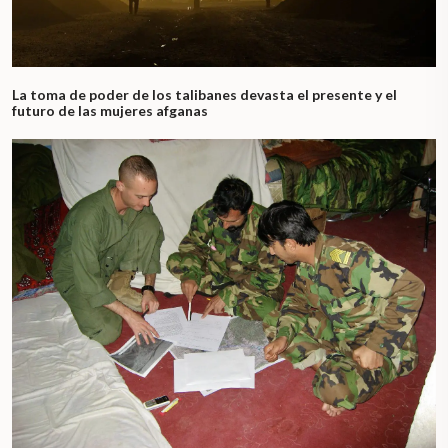
La toma de poder de los talibanes devasta el presente y el
futuro de las mujeres afganas