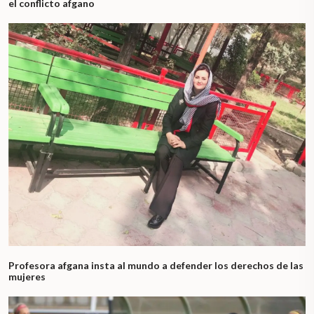
el conflicto afgano
Profesora afgana insta al mundo a defender los derechos de las
mujeres