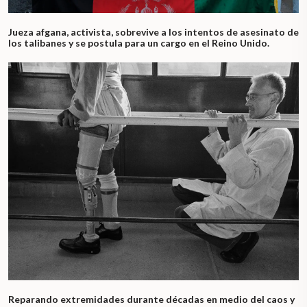
Jueza afgana, activista, sobrevive a los intentos de asesinato de
los talibanes y se postula para un cargo en el Reino Unido.
Reparando extremidades durante décadas en medio del caos y