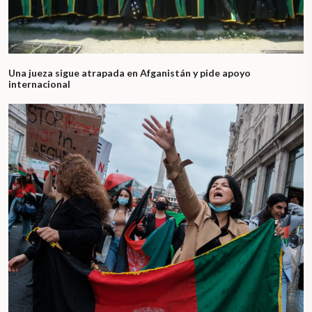
Una jueza sigue atrapada en Afganistán y pide apoyo
internacional