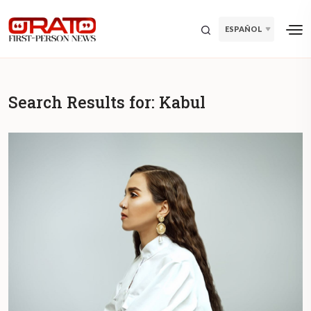
ESPAÑOL
Search Results for:
Kabul