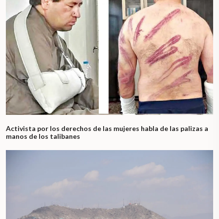
Activista por los derechos de las mujeres habla de las palizas a
manos de los talibanes