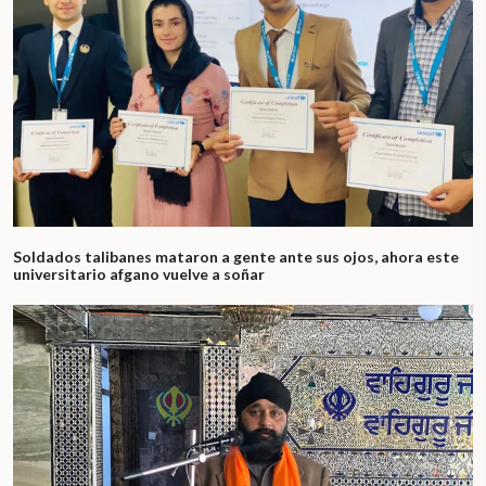
Soldados talibanes mataron a gente ante sus ojos, ahora este
universitario afgano vuelve a soñar