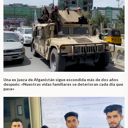
Una ex jueza de Afganistán sigue escondida más de dos años
después: «Nuestras vidas familiares se deterioran cada día que
pasa»