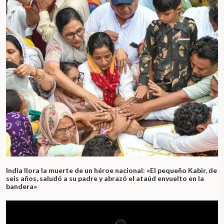
India llora la muerte de un héroe nacional: «El pequeño Kabir, de
seis años, saludó a su padre y abrazó el ataúd envuelto en la
bandera»