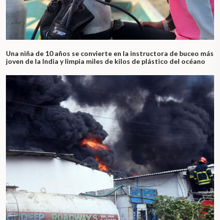
Una niña de 10 años se convierte en la instructora de buceo más
joven de la India y limpia miles de kilos de plástico del océano