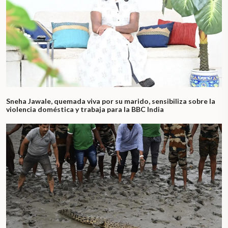
Sneha Jawale, quemada viva por su marido, sensibiliza sobre la
violencia doméstica y trabaja para la BBC India