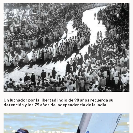
Un luchador por la libertad indio de 98 años recuerda su
detención y los 75 años de independencia de la India