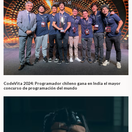
CodeVita 2024: Programador chileno gana en India el mayor
concurso de programación del mundo