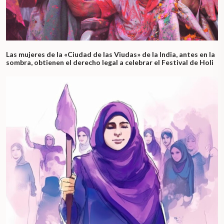
Las mujeres de la «Ciudad de las Viudas» de la India, antes en la
sombra, obtienen el derecho legal a celebrar el Festival de Holi