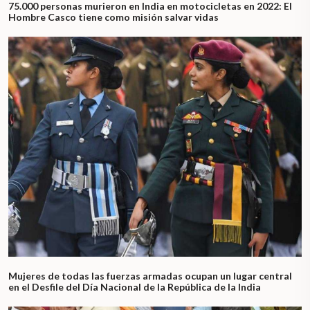
75.000 personas murieron en India en motocicletas en 2022: El
Hombre Casco tiene como misión salvar vidas
Mujeres de todas las fuerzas armadas ocupan un lugar central
en el Desfile del Día Nacional de la República de la India