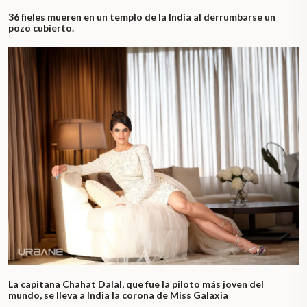
36 fieles mueren en un templo de la India al derrumbarse un
pozo cubierto.
La capitana Chahat Dalal, que fue la piloto más joven del
mundo, se lleva a India la corona de Miss Galaxia