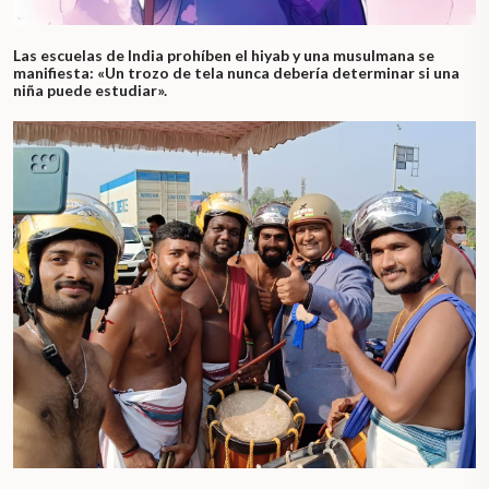
Las escuelas de India prohíben el hiyab y una musulmana se
manifiesta: «Un trozo de tela nunca debería determinar si una
niña puede estudiar».