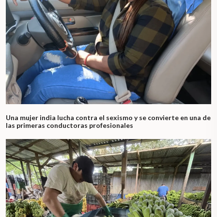
Una mujer india lucha contra el sexismo y se convierte en una de
las primeras conductoras profesionales