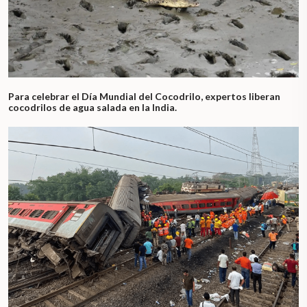
Para celebrar el Día Mundial del Cocodrilo, expertos liberan
cocodrilos de agua salada en la India.