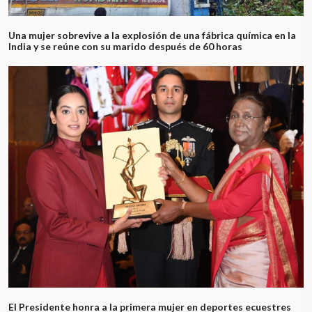
Una mujer sobrevive a la explosión de una fábrica química en la
India y se reúne con su marido después de 60 horas
El Presidente honra a la primera mujer en deportes ecuestres