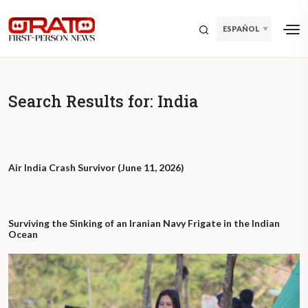
ESPAÑOL
Search Results for:
India
Air India Crash Survivor (June 11, 2026)
Surviving the Sinking of an Iranian Navy Frigate in the Indian
Ocean