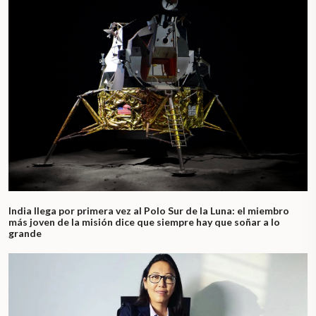
India llega por primera vez al Polo Sur de la Luna: el miembro
más joven de la misión dice que siempre hay que soñar a lo
grande