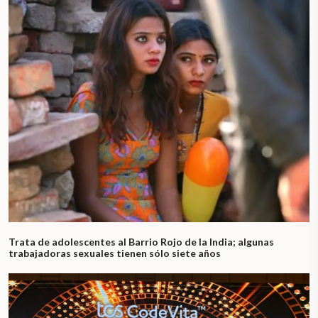
Trata de adolescentes al Barrio Rojo de la India; algunas
trabajadoras sexuales tienen sólo siete años