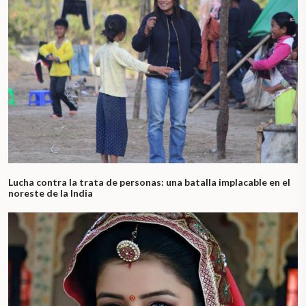
Lucha contra la trata de personas: una batalla implacable en el
noreste de la India