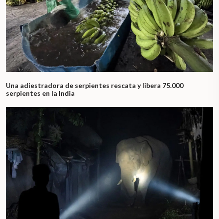
Una adiestradora de serpientes rescata y libera 75.000
serpientes en la India