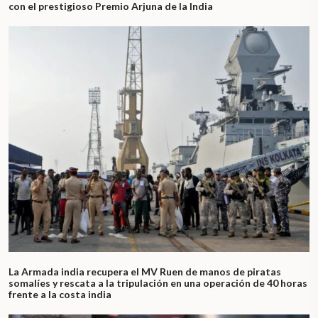
con el prestigioso Premio Arjuna de la India
La Armada india recupera el MV Ruen de manos de piratas
somalíes y rescata a la tripulación en una operación de 40 horas
frente a la costa india