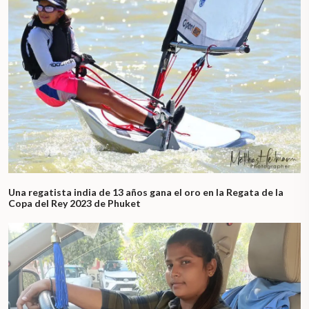
Una regatista india de 13 años gana el oro en la Regata de la
Copa del Rey 2023 de Phuket