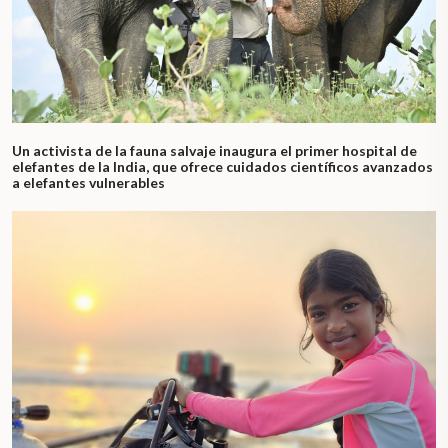
Un activista de la fauna salvaje inaugura el primer hospital de
elefantes de la India, que ofrece cuidados científicos avanzados
a elefantes vulnerables