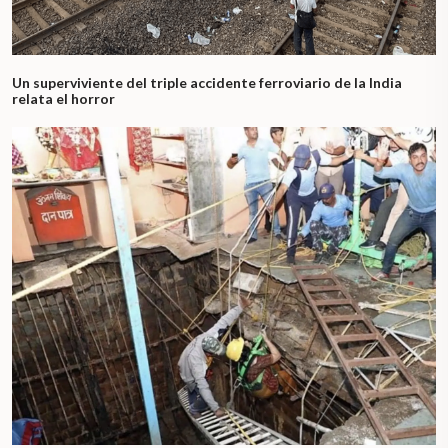
Un superviviente del triple accidente ferroviario de la India
relata el horror