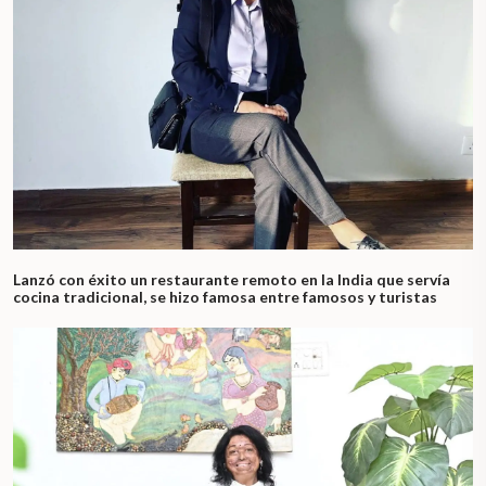
Lanzó con éxito un restaurante remoto en la India que servía
cocina tradicional, se hizo famosa entre famosos y turistas