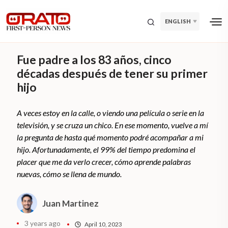
ENGLISH
Fue padre a los 83 años, cinco
décadas después de tener su primer
hijo
A veces estoy en la calle, o viendo una película o serie en la
televisión, y se cruza un chico. En ese momento, vuelve a mí
la pregunta de hasta qué momento podré acompañar a mi
hijo. Afortunadamente, el 99% del tiempo predomina el
placer que me da verlo crecer, cómo aprende palabras
nuevas, cómo se llena de mundo.
Juan Martinez
3 years ago
April 10, 2023