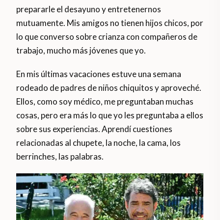
prepararle el desayuno y entretenernos
mutuamente. Mis amigos no tienen hijos chicos, por
lo que converso sobre crianza con compañeros de
trabajo, mucho más jóvenes que yo.
En mis últimas vacaciones estuve una semana
rodeado de padres de niños chiquitos y aproveché.
Ellos, como soy médico, me preguntaban muchas
cosas, pero era más lo que yo les preguntaba a ellos
sobre sus experiencias. Aprendí cuestiones
relacionadas al chupete, la noche, la cama, los
berrinches, las palabras.