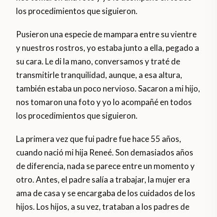
los procedimientos que siguieron.
Pusieron una especie de mampara entre su vientre
y nuestros rostros, yo estaba junto a ella, pegado a
su cara. Le di la mano, conversamos y traté de
transmitirle tranquilidad, aunque, a esa altura,
también estaba un poco nervioso. Sacaron a mi hijo,
nos tomaron una foto y yo lo acompañé en todos
los procedimientos que siguieron.
La primera vez que fui padre fue hace 55 años,
cuando nació mi hija Reneé. Son demasiados años
de diferencia, nada se parece entre un momento y
otro. Antes, el padre salía a trabajar, la mujer era
ama de casa y se encargaba de los cuidados de los
hijos. Los hijos, a su vez, trataban a los padres de