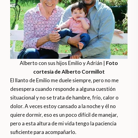
Alberto con sus hijos Emilio y Adrián |
Foto
cortesía de Alberto Cormillot
El llanto de Emilio me duele siempre, pero no me
desespera cuando responde a alguna cuestión
situacional y no se trata de hambre, frío, calor o
dolor. A veces estoy cansado a la noche y él no
quiere dormir, eso es un poco difícil de manejar,
pero a esta altura de mi vida tengo la paciencia
suficiente para acompañarlo.