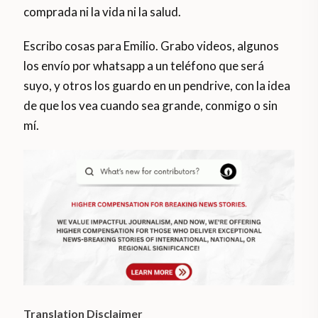
comprada ni la vida ni la salud.
Escribo cosas para Emilio. Grabo videos, algunos
los envío por whatsapp a un teléfono que será
suyo, y otros los guardo en un pendrive, con la idea
de que los vea cuando sea grande, conmigo o sin
mí.
Translation Disclaimer