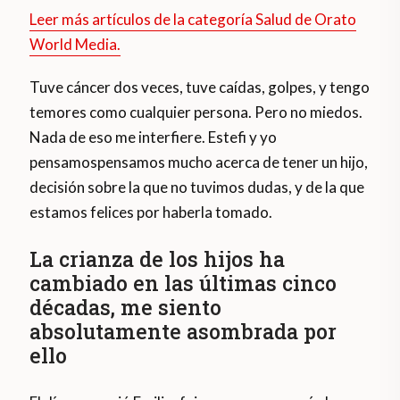
Leer más artículos de la categoría Salud de Orato
World Media.
Tuve cáncer dos veces, tuve caídas, golpes, y tengo
temores como cualquier persona. Pero no miedos.
Nada de eso me interfiere. Estefi y yo
pensamospensamos mucho acerca de tener un hijo,
decisión sobre la que no tuvimos dudas, y de la que
estamos felices por haberla tomado.
La crianza de los hijos ha
cambiado en las últimas cinco
décadas, me siento
absolutamente asombrada por
ello