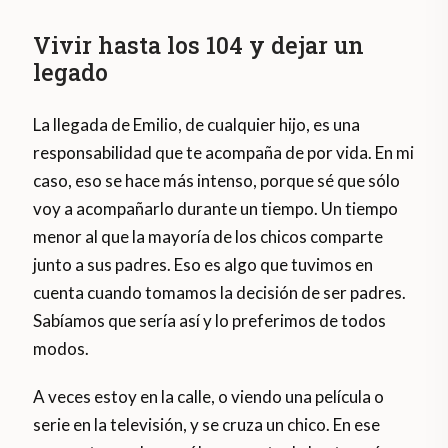
Vivir hasta los 104 y dejar un
legado
La llegada de Emilio, de cualquier hijo, es una
responsabilidad que te acompaña de por vida. En mi
caso, eso se hace más intenso, porque sé que sólo
voy a acompañarlo durante un tiempo. Un tiempo
menor al que la mayoría de los chicos comparte
junto a sus padres. Eso es algo que tuvimos en
cuenta cuando tomamos la decisión de ser padres.
Sabíamos que sería así y lo preferimos de todos
modos.
A veces estoy en la calle, o viendo una película o
serie en la televisión, y se cruza un chico. En ese