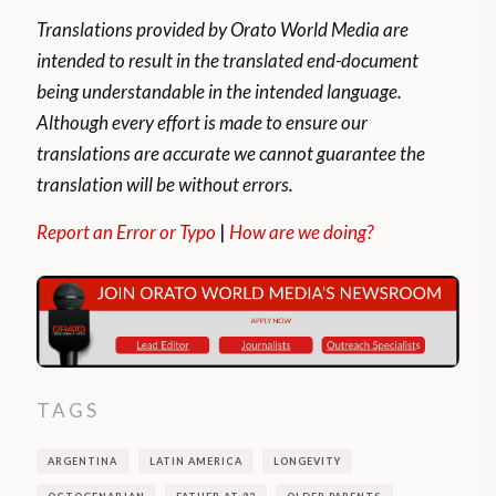
Translations provided by Orato World Media are
intended to result in the translated end-document
being understandable in the intended language.
Although every effort is made to ensure our
translations are accurate we cannot guarantee the
translation will be without errors.
Report an Error or Typo
|
How are we doing?
TAGS
ARGENTINA
LATIN AMERICA
LONGEVITY