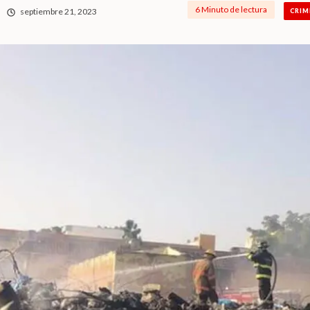
6 Minuto de lectura
septiembre 21, 2023
CRIM