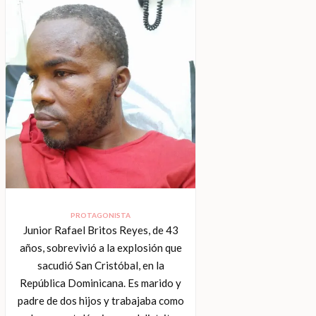
PROTAGONISTA
Junior Rafael Britos Reyes, de 43
años, sobrevivió a la explosión que
sacudió San Cristóbal, en la
República Dominicana. Es marido y
padre de dos hijos y trabajaba como