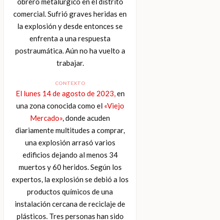
obrero metalúrgico en el distrito
comercial. Sufrió graves heridas en
la explosión y desde entonces se
enfrenta a una respuesta
postraumática. Aún no ha vuelto a
trabajar.
CONTEXTO
El lunes 14 de agosto de 2023,
en
una zona conocida como el
«Viejo
Mercado»
, donde acuden
diariamente multitudes a comprar,
una explosión arrasó varios
edificios dejando al menos 34
muertos y 60 heridos. Según los
expertos, la explosión se debió a los
productos químicos de una
instalación cercana de reciclaje de
plásticos. Tres personas han sido