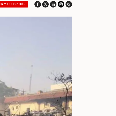
EN Y CORRUPCIÓN